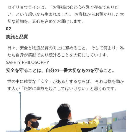
セイリョウラインは、「お客様の心と心を繋ぐ存在でありた
い」という想いから生まれました。 お客様からお預かりした大
切な荷物を、真心を込めてお届けします。
02
笑顔と品質
日々、安全と物流品質の向上に努めること。 そして何より、私
たち自身が笑顔であり続けることを大切にしています。
SAFETY PHILOSOPHY
安全を守ることは、自分の一番大切なものを守ること。
世の中に確実な「安全」があるとするならば、 それは物を動か
す人が「絶対に事故を起こしてはいけない」と思う心です。