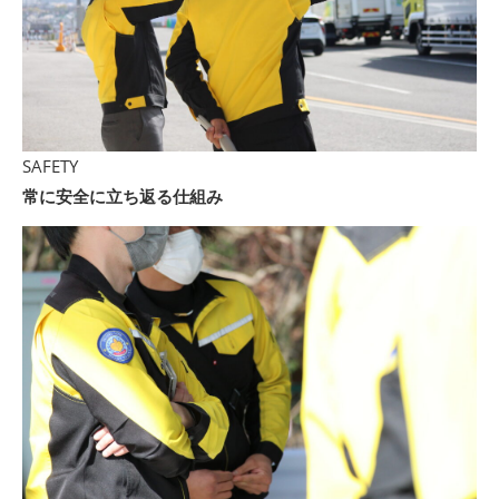
SAFETY
常に安全に立ち返る仕組み