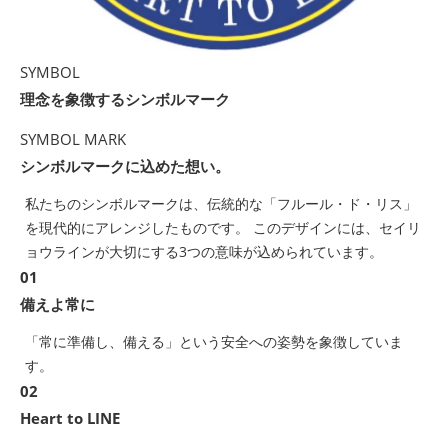
SYMBOL
理念を象徴するシンボルマーク
SYMBOL MARK
シンボルマークに込めた想い。
私たちのシンボルマークは、伝統的な「フルール・ド・リス」
を現代的にアレンジしたものです。 このデザインには、セイリ
ョウラインが大切にする3つの意味が込められています。
01
備えよ常に
「常に準備し、備える」という安全への姿勢を象徴していま
す。
02
Heart to LINE