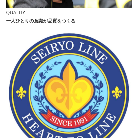
QUALITY
一人ひとりの意識が品質をつくる