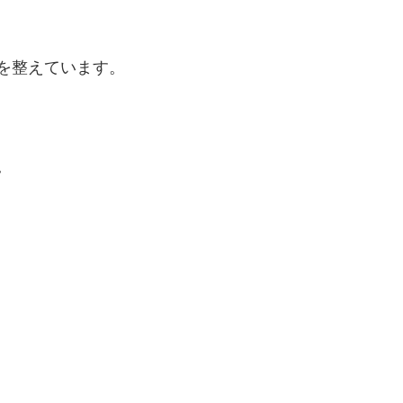
を整えています。
。
。