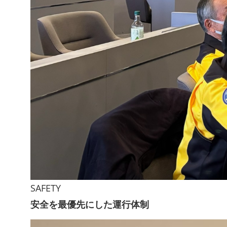
SAFETY
安全を最優先にした運行体制