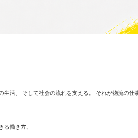
の生活、 そして社会の流れを支える。 それが物流の仕
きる働き方。