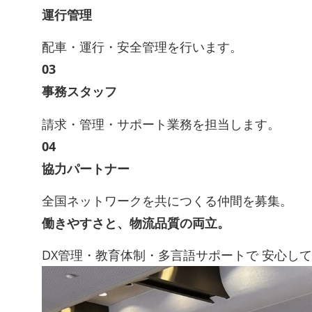
運行管理
配車・運行・安全管理を行います。
03
事務スタッフ
請求・管理・サポート業務を担当します。
04
協力パートナー
全国ネットワークを共につくる仲間を募集。
働きやすさと、物流品質の両立。
DX管理・教育体制・多言語サポートで 安心し