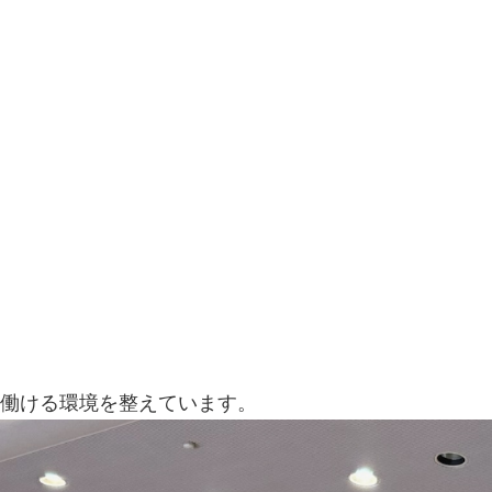
て働ける環境を整えています。