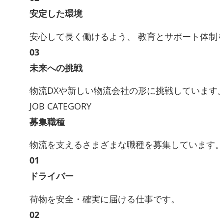
安定した環境
安心して長く働けるよう、 教育とサポート体制
03
未来への挑戦
物流DXや新しい物流会社の形に挑戦しています
JOB CATEGORY
募集職種
物流を支えるさまざまな職種を募集しています
01
ドライバー
荷物を安全・確実に届ける仕事です。
02