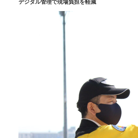
デジタル管理で現場負担を軽減