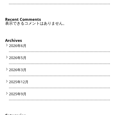
Recent Comments
表示できるコメントはありません。
Archives
2026年6月
2026年5月
2026年3月
2025年12月
2025年9月