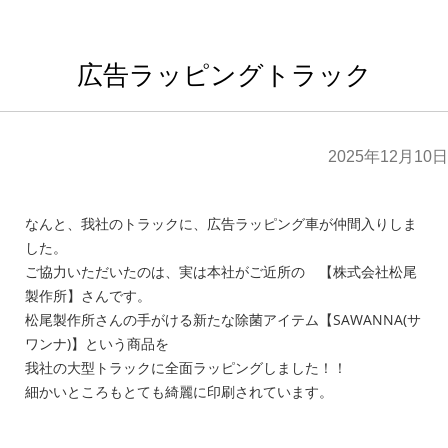
広告ラッピングトラック
2025年12月10日
なんと、我社のトラックに、広告ラッピング車が仲間入りしま
した。
ご協力いただいたのは、実は本社がご近所の 【株式会社松尾
製作所】さんです。
松尾製作所さんの手がける新たな除菌アイテム【SAWANNA(サ
ワンナ)】という商品を
我社の大型トラックに全面ラッピングしました！！
細かいところもとても綺麗に印刷されています。