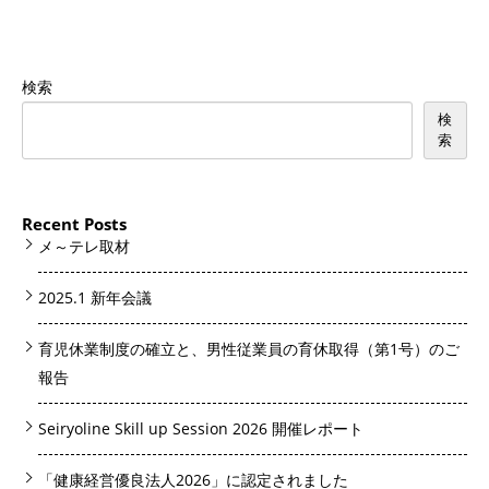
検索
検
索
Recent Posts
メ～テレ取材
2025.1 新年会議
育児休業制度の確立と、男性従業員の育休取得（第1号）のご
報告
Seiryoline Skill up Session 2026 開催レポート
「健康経営優良法人2026」に認定されました