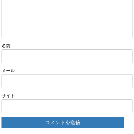
名前
メール
サイト