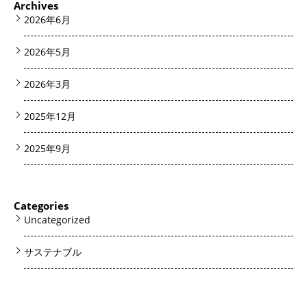
Archives
2026年6月
2026年5月
2026年3月
2025年12月
2025年9月
Categories
Uncategorized
サステナブル