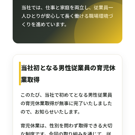
当社では、仕事と家庭を両立し、従業員一
人ひとりが安心して長く働ける職場環境づ
くりを進めています。
当社初となる男性従業員の育児休
業取得
このたび、当社で初めてとなる男性従業員
の育児休業取得が無事に完了いたしました
ので、お知らせいたします。
育児休業は、性別を問わず取得できる大切
な制度です。今回の取り組みを通じて、従