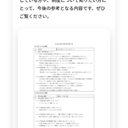
している方や、制度について知りたい方に
とって、今後の参考となる内容です。ぜひ
ご覧ください。