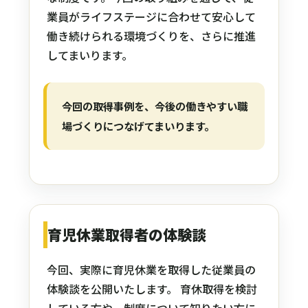
業員がライフステージに合わせて安心して
働き続けられる環境づくりを、さらに推進
してまいります。
今回の取得事例を、今後の働きやすい職
場づくりにつなげてまいります。
育児休業取得者の体験談
今回、実際に育児休業を取得した従業員の
体験談を公開いたします。 育休取得を検討