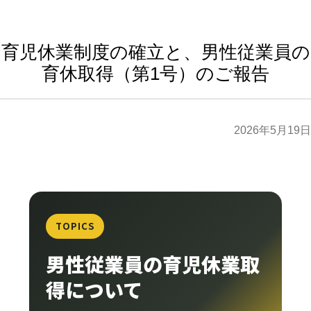
育児休業制度の確立と、男性従業員の
育休取得（第1号）のご報告
2026年5月19日
TOPICS
男性従業員の育児休業取
得について