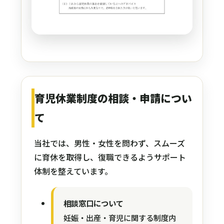
育児休業制度の相談・申請につい
て
当社では、男性・女性を問わず、スムーズ
に育休を取得し、復職できるようサポート
体制を整えています。
相談窓口について
妊娠・出産・育児に関する制度内