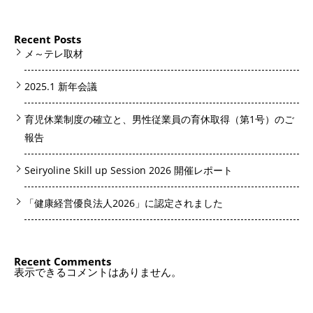
Recent Posts
メ～テレ取材
2025.1 新年会議
育児休業制度の確立と、男性従業員の育休取得（第1号）のご
報告
Seiryoline Skill up Session 2026 開催レポート
「健康経営優良法人2026」に認定されました
Recent Comments
表示できるコメントはありません。