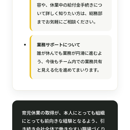
容や、休業中の給付金手続きにつ
いて詳しく知りたい方は、総務部
までお気軽にご相談ください。
業務サポートについて
誰が休んでも業務が円滑に進むよ
う、今後もチーム内での業務共有
と見える化を進めてまいります。
育児休業の取得が、本人にとっても組織
にとっても前向きな経験となるよう、引
き続き会社全体で働きやすい職場づくり